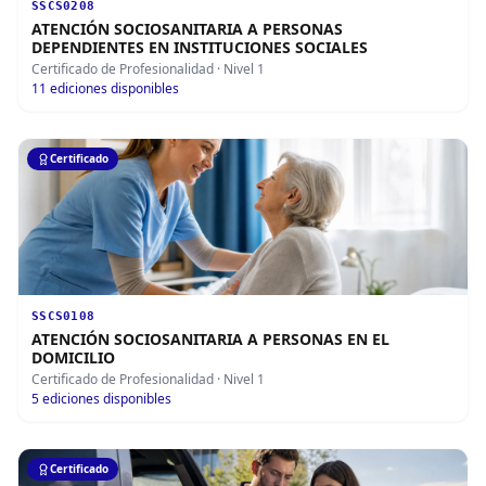
SSCS0208
ATENCIÓN SOCIOSANITARIA A PERSONAS
DEPENDIENTES EN INSTITUCIONES SOCIALES
Certificado de Profesionalidad
· Nivel 1
11
ediciones disponibles
Certificado
SSCS0108
ATENCIÓN SOCIOSANITARIA A PERSONAS EN EL
DOMICILIO
Certificado de Profesionalidad
· Nivel 1
5
ediciones disponibles
Certificado