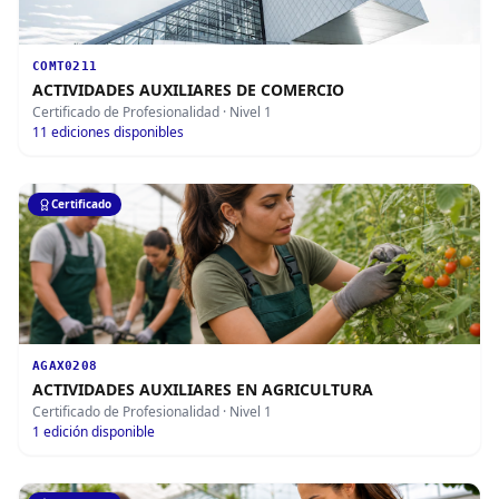
COMT0211
ACTIVIDADES AUXILIARES DE COMERCIO
Certificado de Profesionalidad
· Nivel 1
11
ediciones disponibles
Certificado
AGAX0208
ACTIVIDADES AUXILIARES EN AGRICULTURA
Certificado de Profesionalidad
· Nivel 1
1
edición disponible