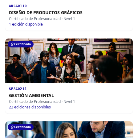
ARGG0110
DISEÑO DE PRODUCTOS GRÁFICOS
Certificado de Profesionalidad
· Nivel 1
1
edición disponible
Certificado
SEAG0211
GESTIÓN AMBIENTAL
Certificado de Profesionalidad
· Nivel 1
22
ediciones disponibles
Certificado