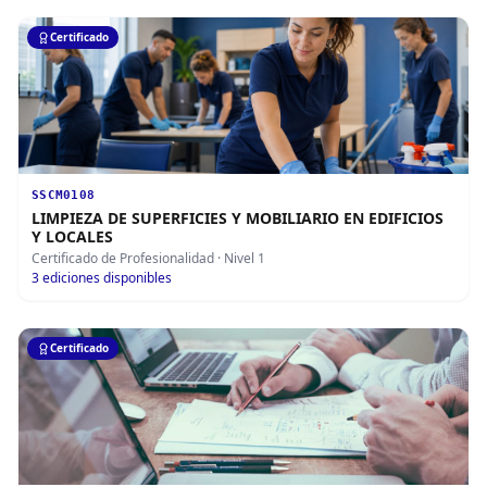
Certificado
SSCM0108
LIMPIEZA DE SUPERFICIES Y MOBILIARIO EN EDIFICIOS
Y LOCALES
Certificado de Profesionalidad
· Nivel 1
3
ediciones disponibles
Certificado