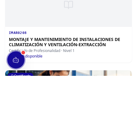
IMAR0208
MONTAJE Y MANTENIMIENTO DE INSTALACIONES DE
CLIMATIZACIÓN Y VENTILACIÓN-EXTRACCIÓN
Certificado de Profesionalidad
· Nivel 1
1
edición disponible
Certificado
ENAE0108
MONTAJE Y MANTENIMIENTO DE INSTALACIONES
SOLARES FOTOVOLTAICAS