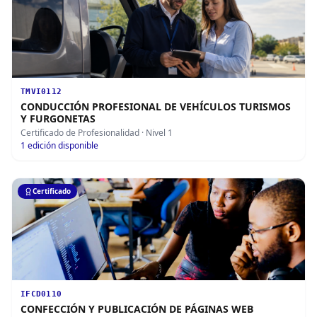
TMVI0112
CONDUCCIÓN PROFESIONAL DE VEHÍCULOS TURISMOS
Y FURGONETAS
Certificado de Profesionalidad
· Nivel 1
1
edición disponible
Certificado
IFCD0110
CONFECCIÓN Y PUBLICACIÓN DE PÁGINAS WEB