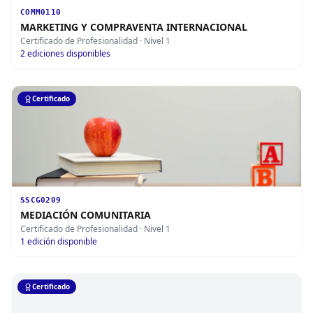
COMM0110
MARKETING Y COMPRAVENTA INTERNACIONAL
Certificado de Profesionalidad
· Nivel 1
2
ediciones disponibles
Certificado
SSCG0209
MEDIACIÓN COMUNITARIA
Certificado de Profesionalidad
· Nivel 1
1
edición disponible
Certificado