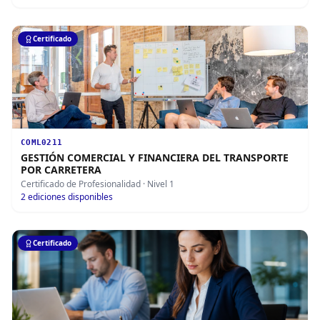
Certificado
COML0211
GESTIÓN COMERCIAL Y FINANCIERA DEL TRANSPORTE
POR CARRETERA
Certificado de Profesionalidad
· Nivel 1
2
ediciones disponibles
Certificado