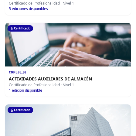
Certificado de Profesionalidad
· Nivel 1
5
ediciones disponibles
Certificado
COML0110
ACTIVIDADES AUXILIARES DE ALMACÉN
Certificado de Profesionalidad
· Nivel 1
1
edición disponible
Certificado