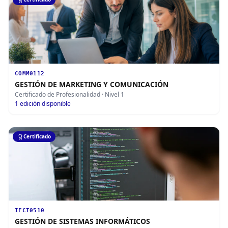
COMM0112
GESTIÓN DE MARKETING Y COMUNICACIÓN
Certificado de Profesionalidad
· Nivel 1
1
edición disponible
Certificado
IFCT0510
GESTIÓN DE SISTEMAS INFORMÁTICOS