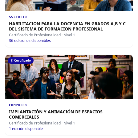
SSCE0110
HABILITACION PARA LA DOCENCIA EN GRADOS A,B Y C
DEL SISTEMA DE FORMACION PROFESIONAL
Certificado de Profesionalidad
· Nivel 1
36
ediciones disponibles
Certificado
COMP0108
IMPLANTACIÓN Y ANIMACIÓN DE ESPACIOS
COMERCIALES
Certificado de Profesionalidad
· Nivel 1
1
edición disponible