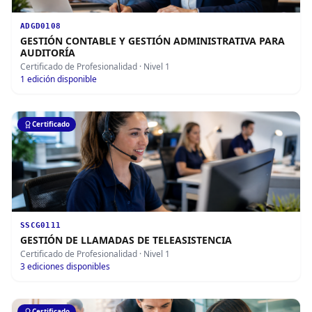
ADGD0108
GESTIÓN CONTABLE Y GESTIÓN ADMINISTRATIVA PARA
AUDITORÍA
Certificado de Profesionalidad
· Nivel 1
1
edición disponible
Certificado
SSCG0111
GESTIÓN DE LLAMADAS DE TELEASISTENCIA
Certificado de Profesionalidad
· Nivel 1
3
ediciones disponibles
Certificado