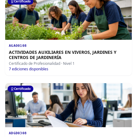
Certificado
AGAO0108
ACTIVIDADES AUXILIARES EN VIVEROS, JARDINES Y
CENTROS DE JARDINERÍA
Certificado de Profesionalidad
· Nivel 1
7
ediciones disponibles
Certificado
ADGD0308